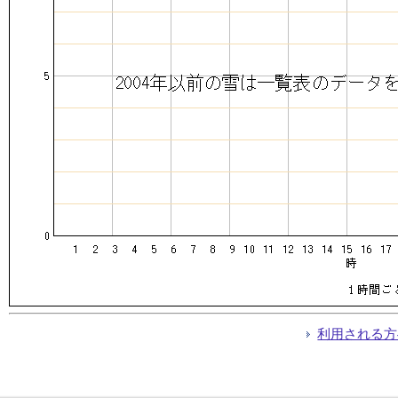
利用される方