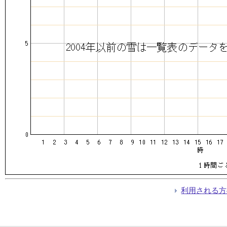
利用される方