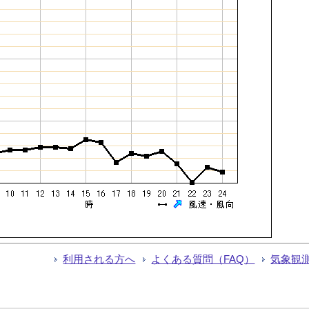
利用される方へ
よくある質問（FAQ）
気象観