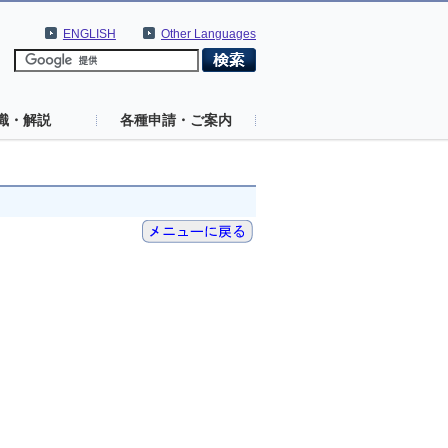
ENGLISH
Other Languages
識・解説
各種申請・ご案内