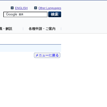
ENGLISH
Other Languages
識・解説
各種申請・ご案内