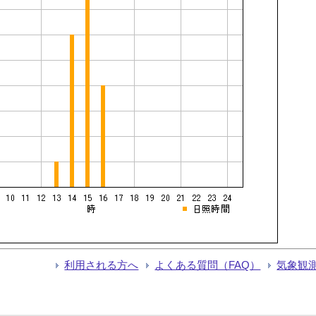
利用される方へ
よくある質問（FAQ）
気象観