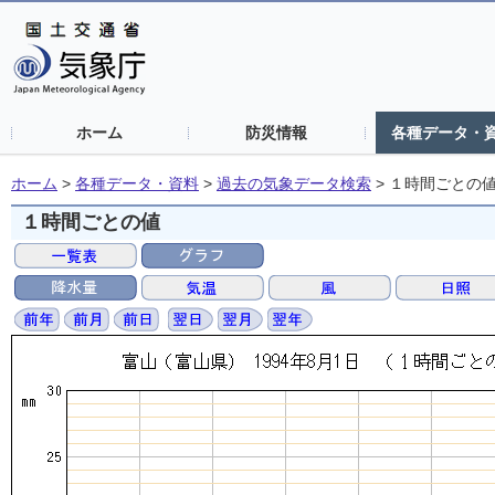
ホーム
防災情報
各種データ・
ホーム
>
各種データ・資料
>
過去の気象データ検索
>
１時間ごとの
１時間ごとの値