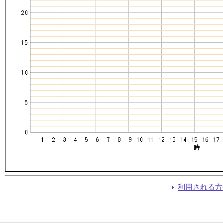
利用される方