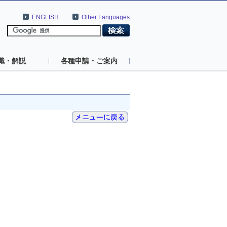
ENGLISH
Other Languages
識・解説
各種申請・ご案内