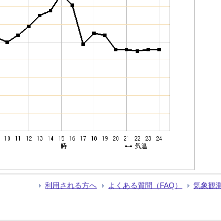
利用される方へ
よくある質問（FAQ）
気象観