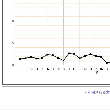
利用される方