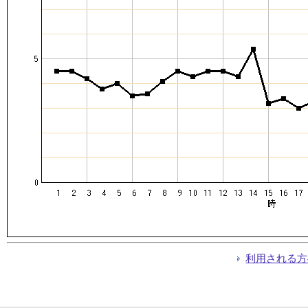
利用される方