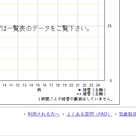
利用される方へ
よくある質問（FAQ）
気象観