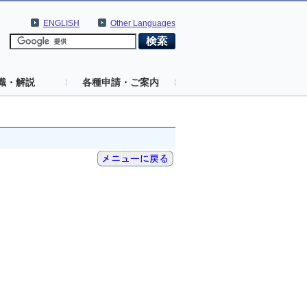
ENGLISH
Other Languages
識・解説
各種申請・ご案内