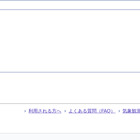
利用される方へ
よくある質問（FAQ）
気象観