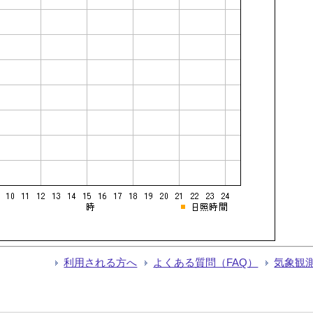
利用される方へ
よくある質問（FAQ）
気象観