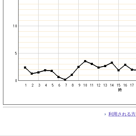
利用される方