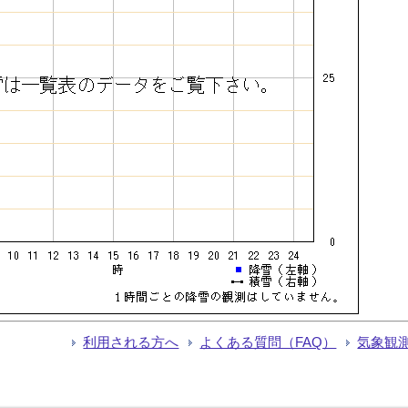
利用される方へ
よくある質問（FAQ）
気象観