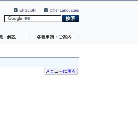
ENGLISH
Other Languages
識・解説
各種申請・ご案内