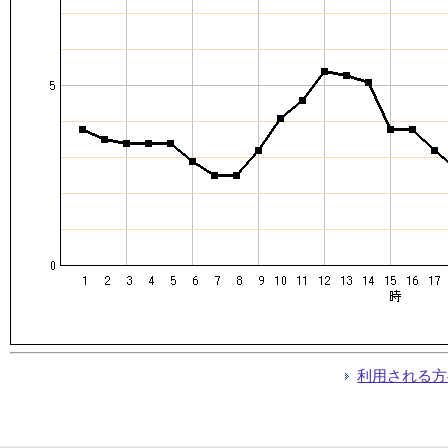
利用される方