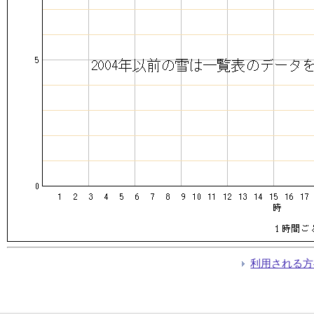
利用される方