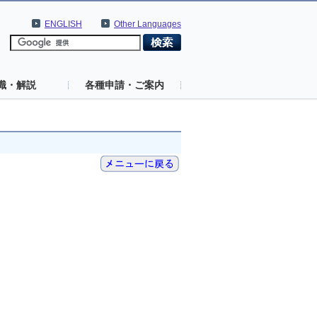
ENGLISH
Other Languages
識・解説
各種申請・ご案内