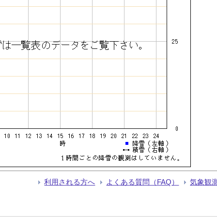
利用される方へ
よくある質問（FAQ）
気象観