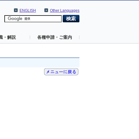
ENGLISH
Other Languages
識・解説
各種申請・ご案内