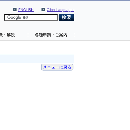
ENGLISH
Other Languages
識・解説
各種申請・ご案内