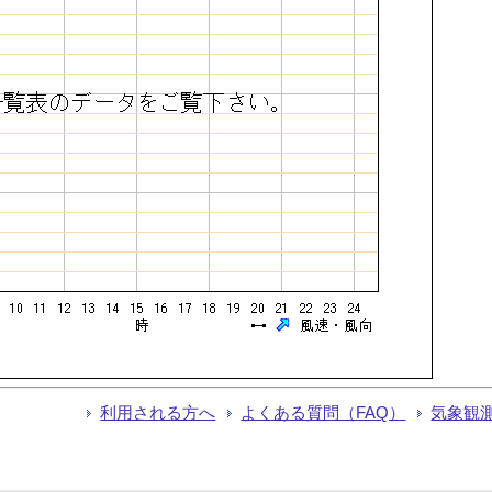
利用される方へ
よくある質問（FAQ）
気象観