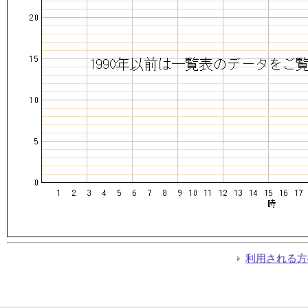
利用される方