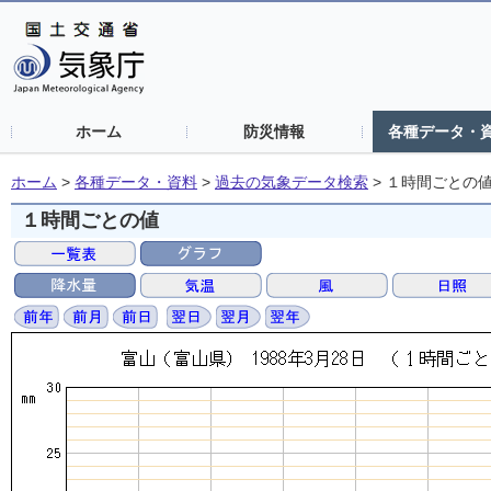
ホーム
防災情報
各種データ・
ホーム
>
各種データ・資料
>
過去の気象データ検索
>
１時間ごとの
１時間ごとの値