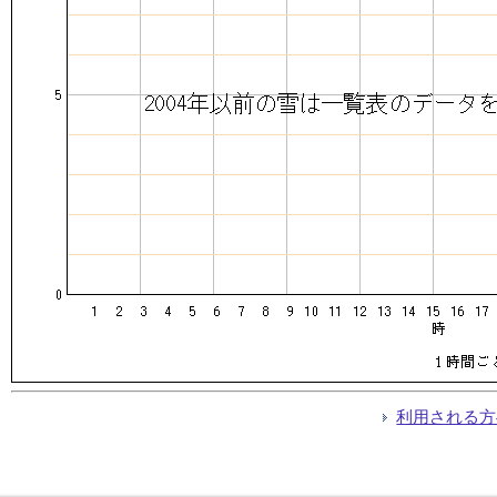
利用される方