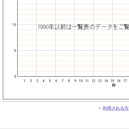
利用される方