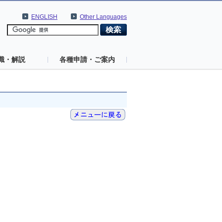
ENGLISH
Other Languages
識・解説
各種申請・ご案内