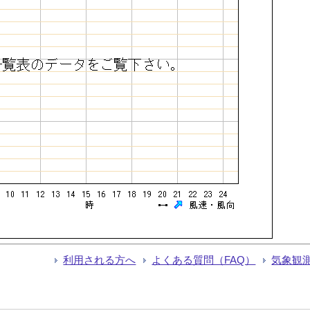
利用される方へ
よくある質問（FAQ）
気象観