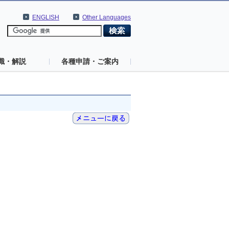
ENGLISH
Other Languages
識・解説
各種申請・ご案内