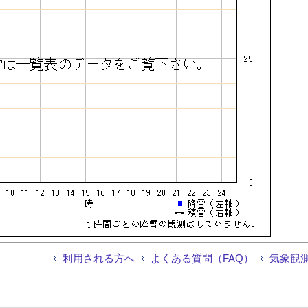
利用される方へ
よくある質問（FAQ）
気象観