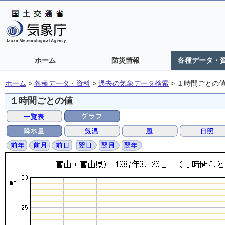
ホーム
防災情報
各種データ・
ホーム
>
各種データ・資料
>
過去の気象データ検索
>
１時間ごとの
１時間ごとの値