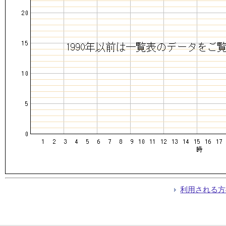
利用される方