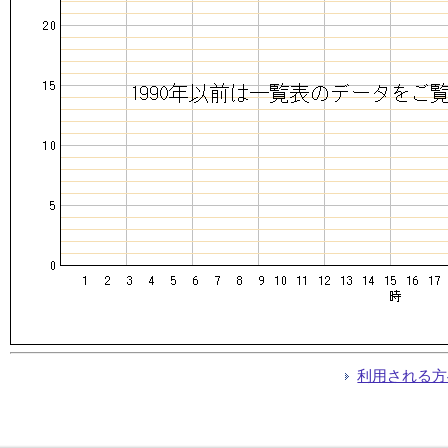
利用される方