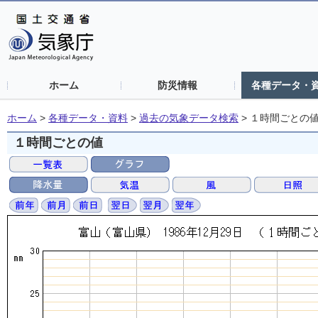
ホーム
防災情報
各種データ・
ホーム
>
各種データ・資料
>
過去の気象データ検索
>
１時間ごとの
１時間ごとの値