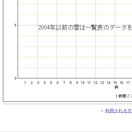
利用される方