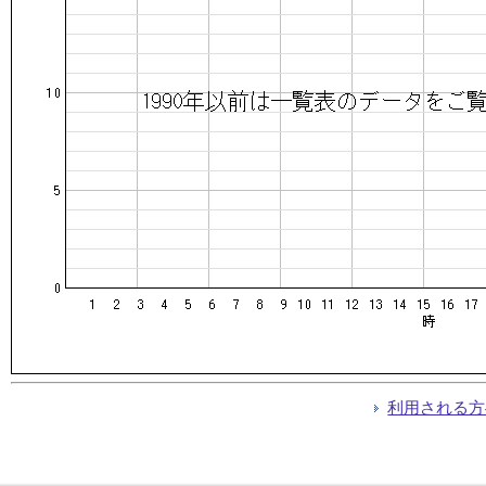
利用される方