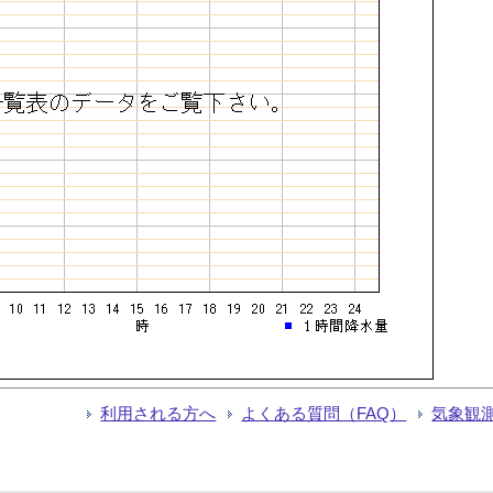
利用される方へ
よくある質問（FAQ）
気象観