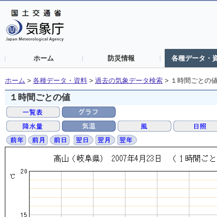
ホーム
防災情報
各種データ・
ホーム
>
各種データ・資料
>
過去の気象データ検索
>
１時間ごとの
１時間ごとの値