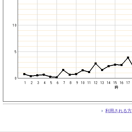
利用される方