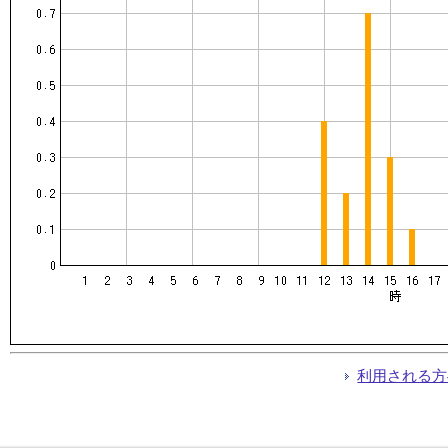
利用される方