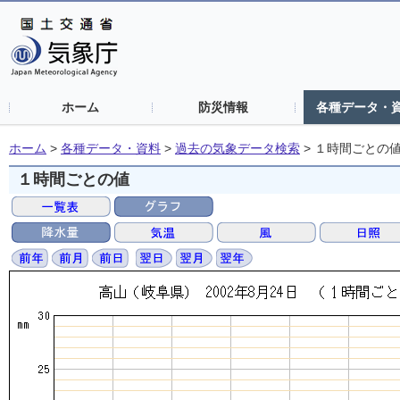
ホーム
防災情報
各種データ・
ホーム
>
各種データ・資料
>
過去の気象データ検索
>
１時間ごとの
１時間ごとの値