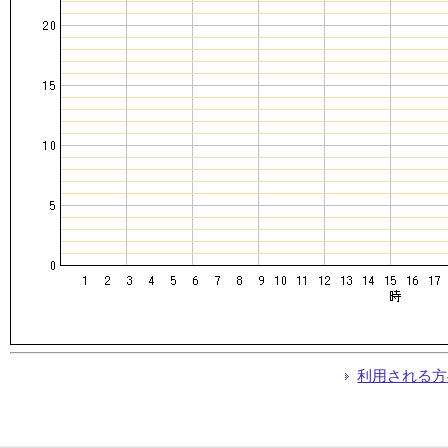
利用される方