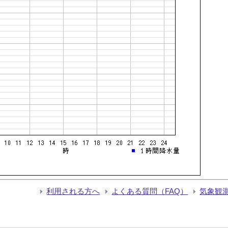
利用される方へ
よくある質問（FAQ）
気象観