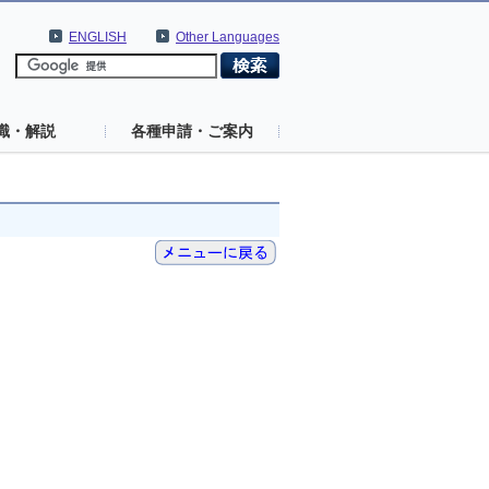
ENGLISH
Other Languages
識・解説
各種申請・ご案内