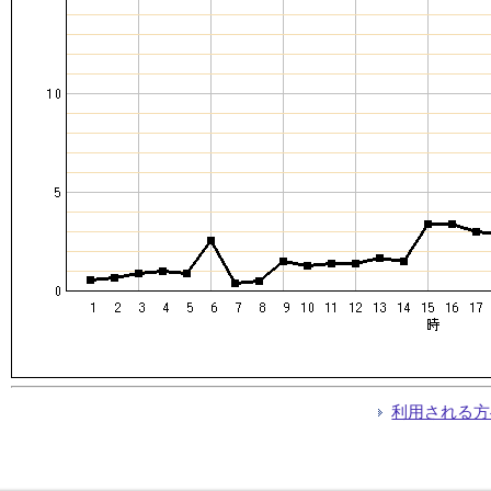
利用される方