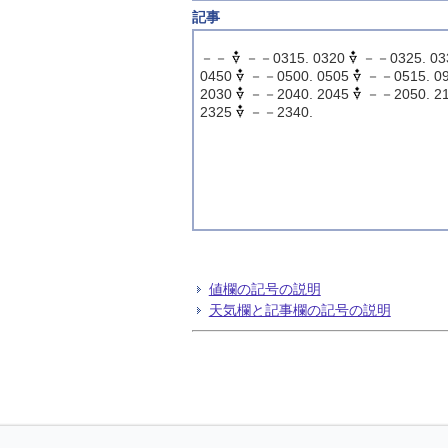
記事
－－
－－0315. 0320
－－0325. 03
0450
－－0500. 0505
－－0515. 0
2030
－－2040. 2045
－－2050. 2
2325
－－2340.
値欄の記号の説明
天気欄と記事欄の記号の説明