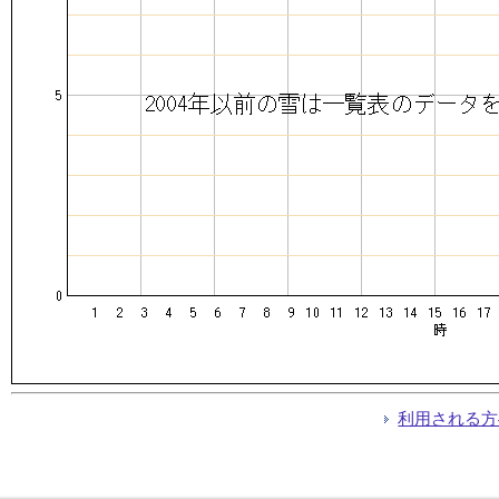
利用される方