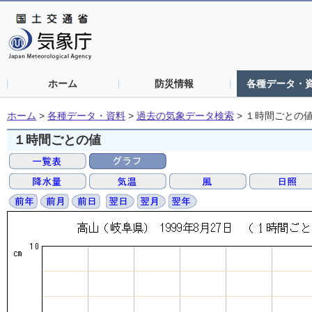
ホーム
防災情報
各種データ・
ホーム
>
各種データ・資料
>
過去の気象データ検索
>
１時間ごとの
１時間ごとの値