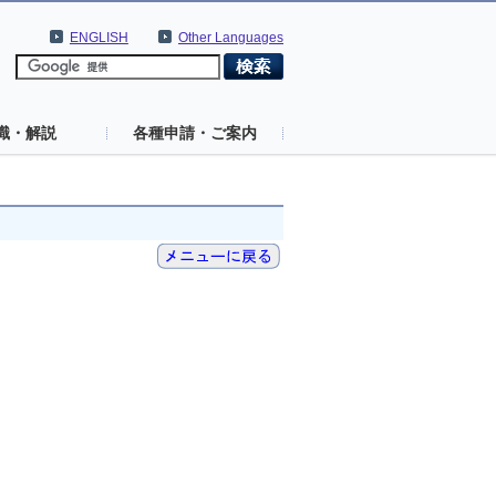
ENGLISH
Other Languages
識・解説
各種申請・ご案内