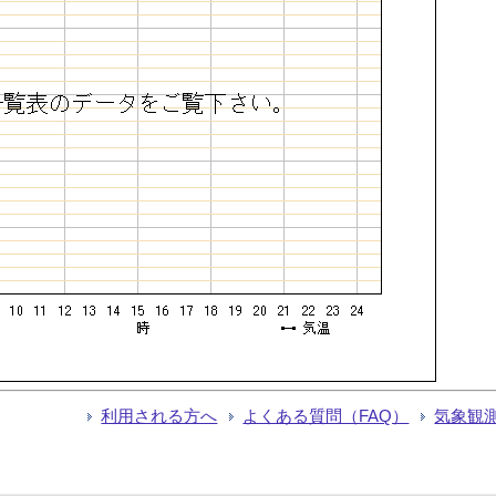
利用される方へ
よくある質問（FAQ）
気象観