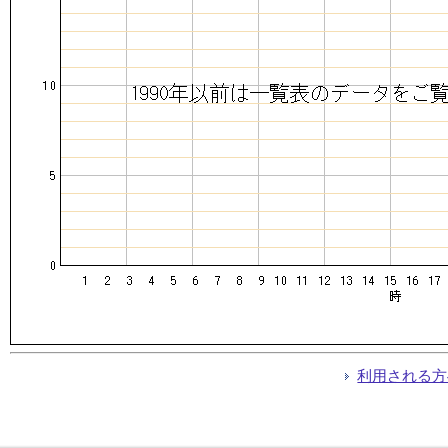
利用される方