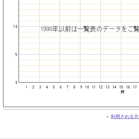
利用される方