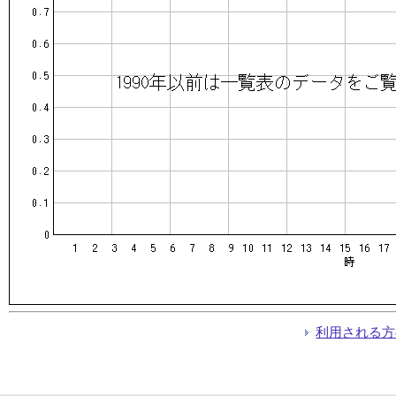
利用される方