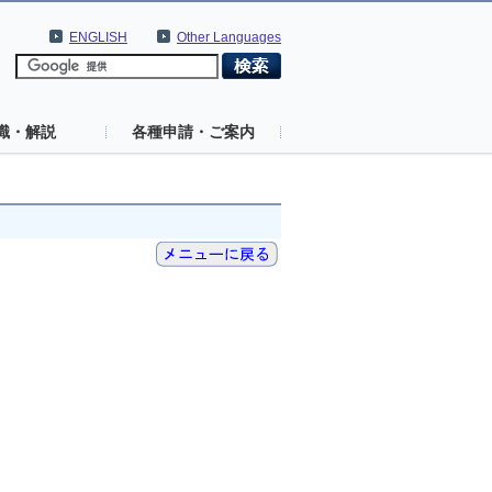
ENGLISH
Other Languages
識・解説
各種申請・ご案内