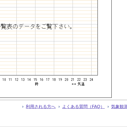
利用される方へ
よくある質問（FAQ）
気象観