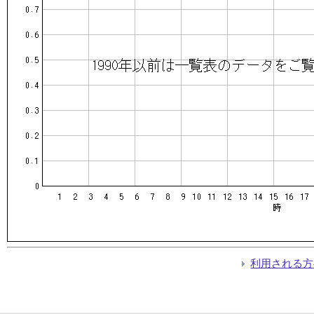
利用される方