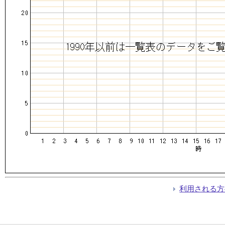
利用される方