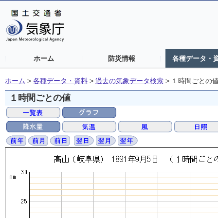
ホーム
防災情報
各種データ・
ホーム
>
各種データ・資料
>
過去の気象データ検索
>
１時間ごとの
１時間ごとの値