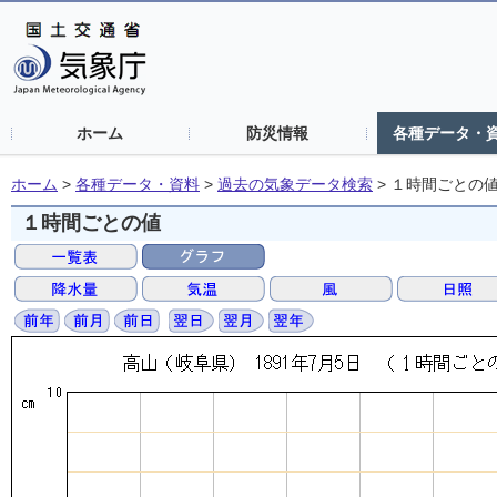
ホーム
防災情報
各種データ・
ホーム
>
各種データ・資料
>
過去の気象データ検索
>
１時間ごとの
１時間ごとの値