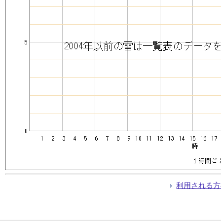
利用される方