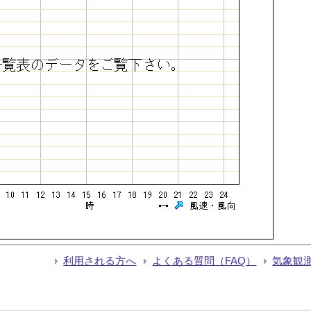
利用される方へ
よくある質問（FAQ）
気象観