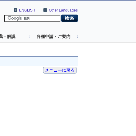
ENGLISH
Other Languages
識・解説
各種申請・ご案内