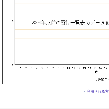
利用される方