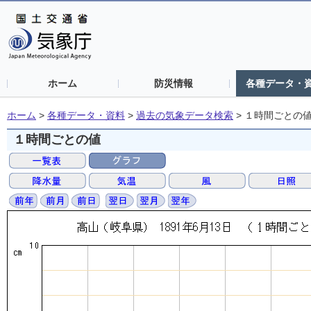
ホーム
防災情報
各種データ・
ホーム
>
各種データ・資料
>
過去の気象データ検索
>
１時間ごとの
１時間ごとの値