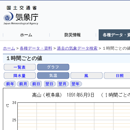
ホーム
防災情報
各種データ・
ホーム
>
各種データ・資料
>
過去の気象データ検索
>
１時間ごとの
１時間ごとの値