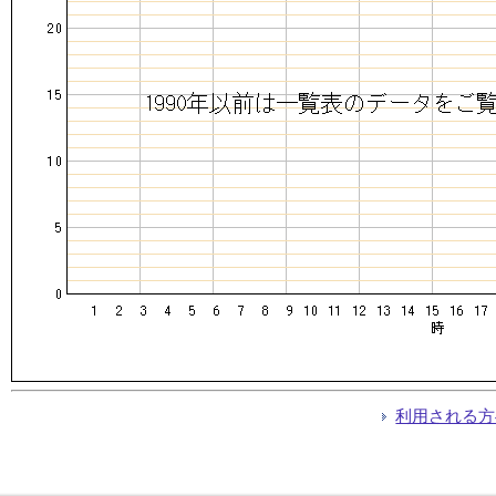
利用される方