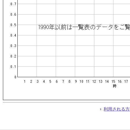
利用される方