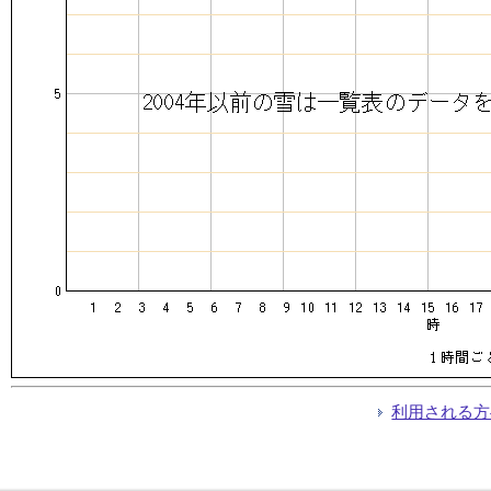
利用される方