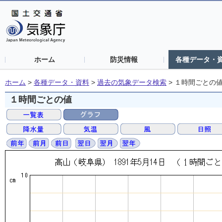
ホーム
防災情報
各種データ・
ホーム
>
各種データ・資料
>
過去の気象データ検索
>
１時間ごとの
１時間ごとの値