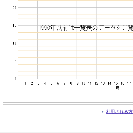
利用される方