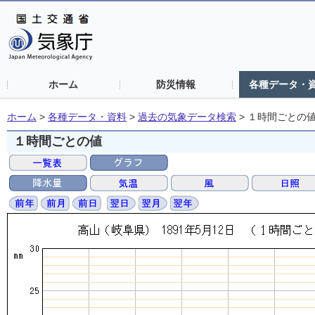
ホーム
防災情報
各種データ・
ホーム
>
各種データ・資料
>
過去の気象データ検索
>
１時間ごとの
１時間ごとの値